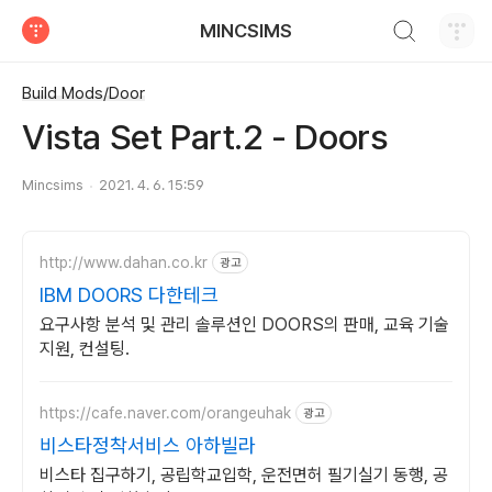
검색하기
MINCSIMS
티스토리
Build Mods/Door
Vista Set Part.2 - Doors
Mincsims
2021. 4. 6. 15:59
http://www.dahan.co.kr
광고
IBM DOORS 다한테크
요구사항 분석 및 관리 솔루션인 DOORS의 판매, 교육 기술
지원, 컨설팅.
https://cafe.naver.com/orangeuhak
광고
비스타정착서비스 아하빌라
비스타 집구하기, 공립학교입학, 운전면허 필기실기 동행, 공