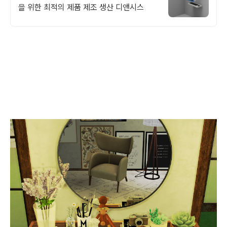
을 위한 최적의 제품 제조 생산 디앤시스