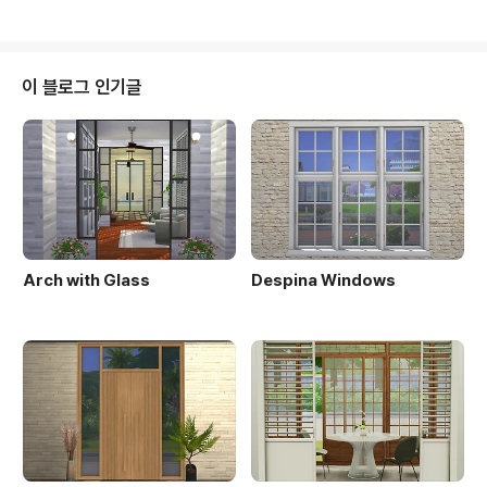
이 블로그 인기글
Arch with Glass
Despina Windows