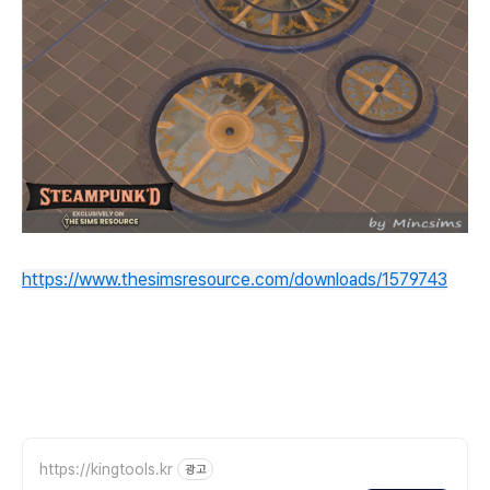
https://www.thesimsresource.com/downloads/1579743
https://kingtools.kr
광고