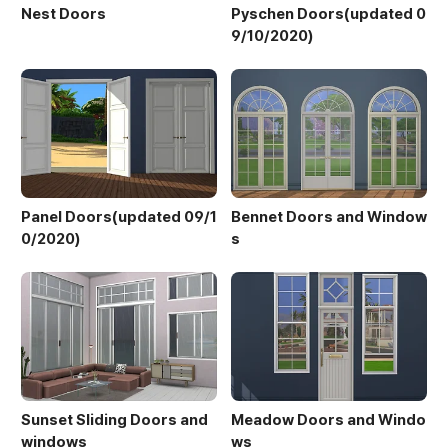
Nest Doors
Pyschen Doors(updated 0
9/10/2020)
Panel Doors(updated 09/1
Bennet Doors and Window
0/2020)
s
Sunset Sliding Doors and
Meadow Doors and Windo
windows
ws