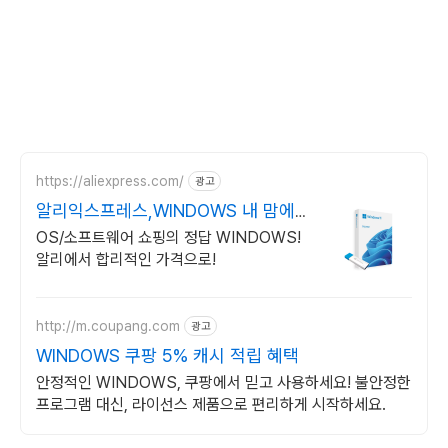
https://aliexpress.com/
광고
알리익스프레스,WINDOWS 내 맘에
쏙드는 오늘의 특가
OS/소프트웨어 쇼핑의 정답 WINDOWS!
알리에서 합리적인 가격으로!
http://m.coupang.com
광고
WINDOWS 쿠팡 5% 캐시 적립 혜택
안정적인 WINDOWS, 쿠팡에서 믿고 사용하세요! 불안정한
프로그램 대신, 라이선스 제품으로 편리하게 시작하세요.