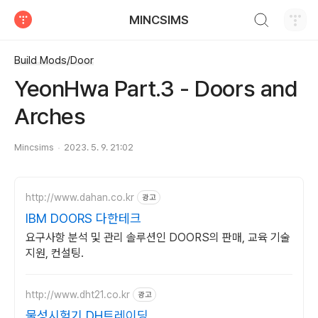
검색하기
MINCSIMS
티스토리
Build Mods/Door
YeonHwa Part.3 - Doors and
Arches
Mincsims
2023. 5. 9. 21:02
http://www.dahan.co.kr
광고
IBM DOORS 다한테크
요구사항 분석 및 관리 솔루션인 DOORS의 판매, 교육 기술
지원, 컨설팅.
http://www.dht21.co.kr
광고
물성시험기 DH트레이딩