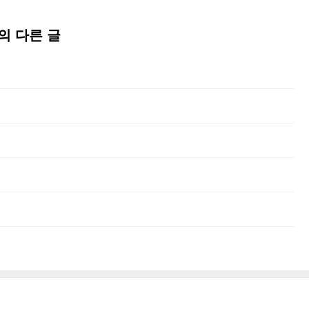
의 다른 글