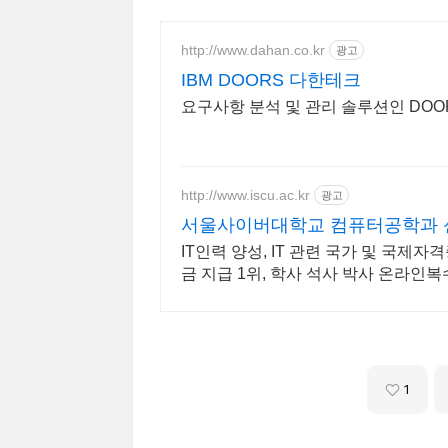
http://www.dahan.co.kr
광고
IBM DOORS 다한테크
요구사항 분석 및 관리 솔루션인 DOOR
http://www.iscu.ac.kr
광고
서울사이버대학교 컴퓨터공학과 신편
IT인력 양성, IT 관련 국가 및 국제자
금 지급 1위, 학사 석사 박사 온라인
1