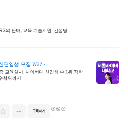
S의 판매, 교육 기술지원, 컨설팅.
입생 모집 7/27~
격증 교육실시, 사이버대 신입생 수 1위 장학
복수학위까지
구독하기