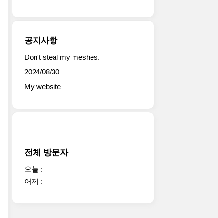
공지사항
Don't steal my meshes.
2024/08/30
My website
전체 방문자
오늘 :
어제 :