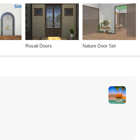
Rosali Doors
Nature Door Set