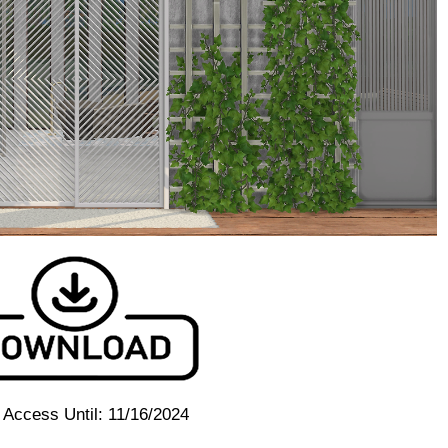
 Access Until:
11/16/2024