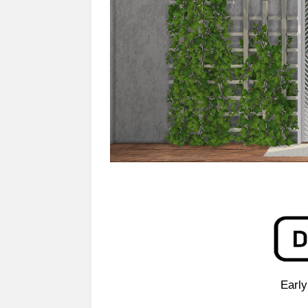
Early