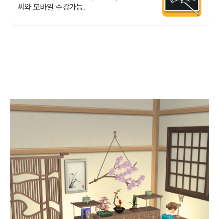
씨와 모바일 수강가능.