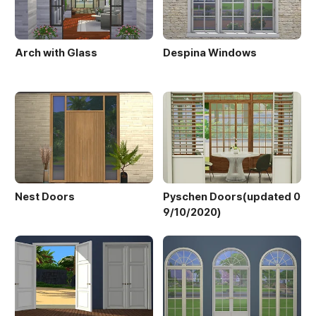
Arch with Glass
Despina Windows
Nest Doors
Pyschen Doors(updated 0
9/10/2020)